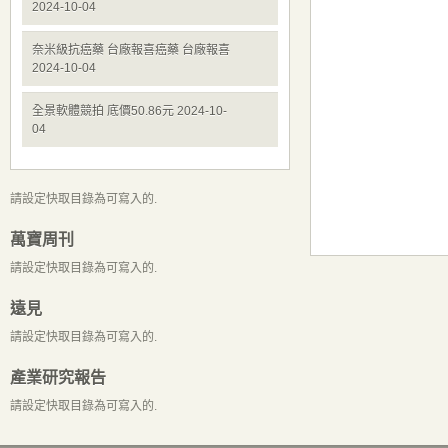
2024-10-04
奈米級抗癌藥 台廠報喜癌藥 台廠報喜
2024-10-04
全景軟體競拍 底價50.86元 2024-10-
04
請設定快取目錄為可寫入的.
萬寶周刊
請設定快取目錄為可寫入的.
遠見
請設定快取目錄為可寫入的.
產業研究報告
請設定快取目錄為可寫入的.