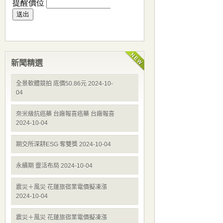
新聞精選
全景軟體競拍 底價50.86元 2024-10-
04
奈米級抗癌藥 台廠報喜癌藥 台廠報喜
2024-10-04
期交所深耕ESG 奪雙獎 2024-10-04
永續期 靈活布局 2024-10-04
震災＋風災 花蓮旅宿業電價擬凍漲
2024-10-04
震災＋風災 花蓮旅宿業電價擬凍漲