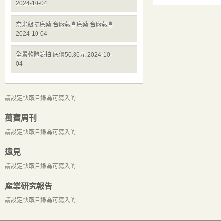
2024-10-04
奈米級抗癌藥 台廠報喜癌藥 台廠報喜
2024-10-04
全景軟體競拍 底價50.86元 2024-10-
04
請設定快取目錄為可寫入的.
萬寶周刊
請設定快取目錄為可寫入的.
遠見
請設定快取目錄為可寫入的.
產業研究報告
請設定快取目錄為可寫入的.