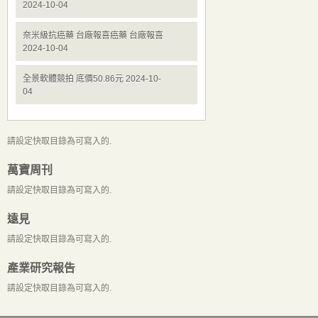
2024-10-04
奈米級抗癌藥 台廠報喜癌藥 台廠報喜
2024-10-04
全景軟體競拍 底價50.86元 2024-10-
04
請設定快取目錄為可寫入的.
萬寶周刊
請設定快取目錄為可寫入的.
遠見
請設定快取目錄為可寫入的.
產業研究報告
請設定快取目錄為可寫入的.