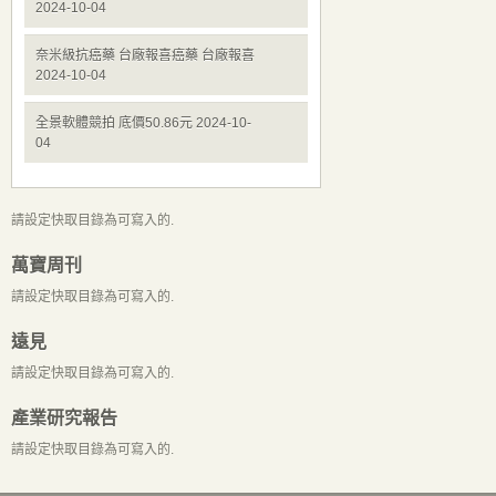
2024-10-04
奈米級抗癌藥 台廠報喜癌藥 台廠報喜
2024-10-04
全景軟體競拍 底價50.86元 2024-10-
04
請設定快取目錄為可寫入的.
萬寶周刊
請設定快取目錄為可寫入的.
遠見
請設定快取目錄為可寫入的.
產業研究報告
請設定快取目錄為可寫入的.